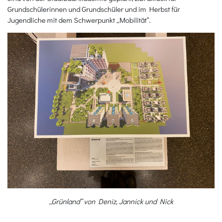
Grundschülerinnen und Grundschüler und im Herbst für
Jugendliche mit dem Schwerpunkt „Mobilität“.
„Grünland“ von Deniz, Jannick und Nick