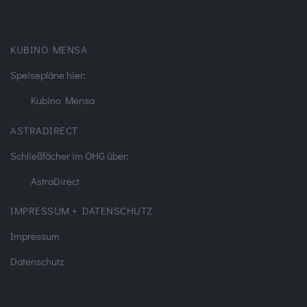
KUBINO MENSA
Speisepläne hier:
Kubino Mensa
ASTRADIRECT
Schließfächer im OHG über:
AstraDirect
IMPRESSUM + DATENSCHUTZ
Impressum
Datenschutz