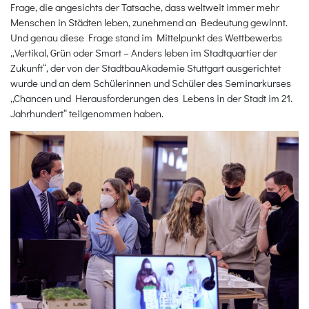
Frage, die angesichts der Tatsache, dass weltweit immer mehr
Menschen in Städten leben, zunehmend an Bedeutung gewinnt.
Und genau diese Frage stand im Mittelpunkt des Wettbewerbs
„Vertikal, Grün oder Smart – Anders leben im Stadtquartier der
Zukunft“, der von der StadtbauAkademie Stuttgart ausgerichtet
wurde und an dem Schülerinnen und Schüler des Seminarkurses
„Chancen und Herausforderungen des Lebens in der Stadt im 21.
Jahrhundert“ teilgenommen haben.