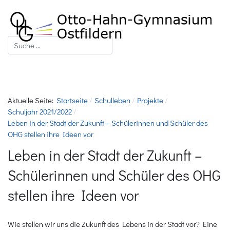
Suchen
Aktuelle Seite:
Startseite
Schulleben
Projekte
Schuljahr 2021/2022
Leben in der Stadt der Zukunft – Schülerinnen und Schüler des
OHG stellen ihre Ideen vor
Leben in der Stadt der Zukunft –
Schülerinnen und Schüler des OHG
stellen ihre Ideen vor
Wie stellen wir uns die Zukunft des Lebens in der Stadt vor? Eine