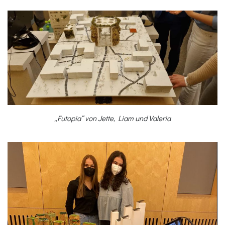
„Futopia“ von Jette, Liam und Valeria