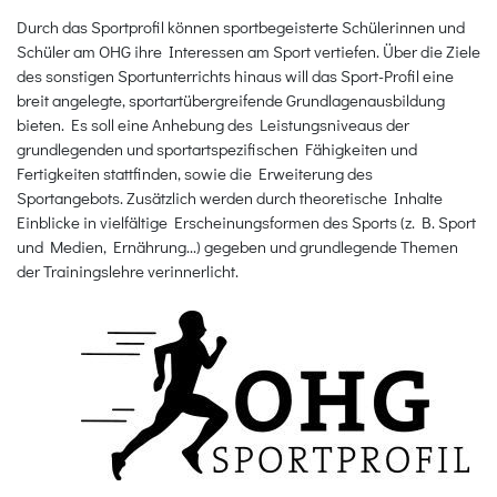
Durch das Sportprofil können sportbegeisterte Schülerinnen und
Schüler am OHG ihre Interessen am Sport vertiefen. Über die Ziele
des sonstigen Sportunterrichts hinaus will das Sport-Profil eine
breit angelegte, sportartübergreifende Grundlagenausbildung
bieten. Es soll eine Anhebung des Leistungsniveaus der
grundlegenden und sportartspezifischen Fähigkeiten und
Fertigkeiten stattfinden, sowie die Erweiterung des
Sportangebots. Zusätzlich werden durch theoretische Inhalte
Einblicke in vielfältige Erscheinungsformen des Sports (z. B. Sport
und Medien, Ernährung...) gegeben und grundlegende Themen
der Trainingslehre verinnerlicht.