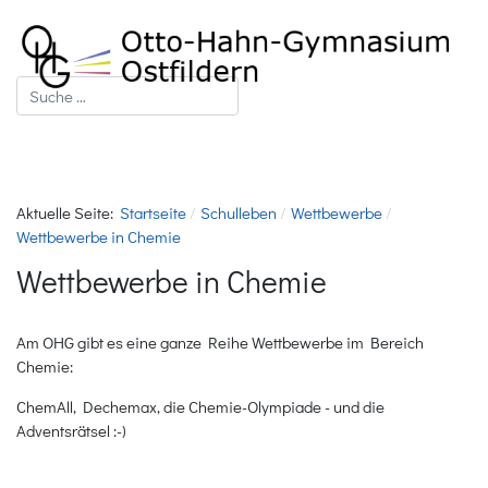
Suchen
Aktuelle Seite:
Startseite
Schulleben
Wettbewerbe
Wettbewerbe in Chemie
Wettbewerbe in Chemie
Am OHG gibt es eine ganze Reihe Wettbewerbe im Bereich
Chemie:
ChemAll, Dechemax, die Chemie-Olympiade - und die
Adventsrätsel :-)