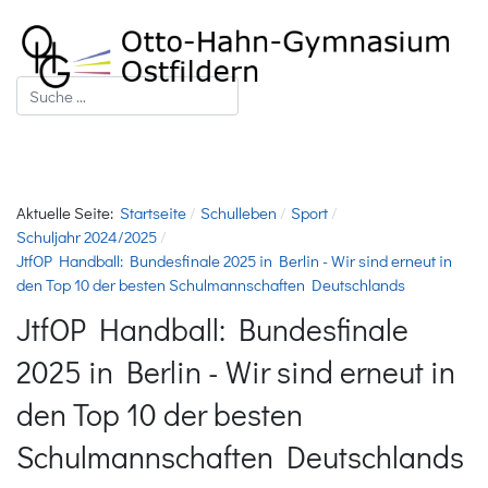
Suchen
Aktuelle Seite:
Startseite
Schulleben
Sport
Schuljahr 2024/2025
JtfOP Handball: Bundesfinale 2025 in Berlin - Wir sind erneut in
den Top 10 der besten Schulmannschaften Deutschlands
JtfOP Handball: Bundesfinale
2025 in Berlin - Wir sind erneut in
den Top 10 der besten
Schulmannschaften Deutschlands