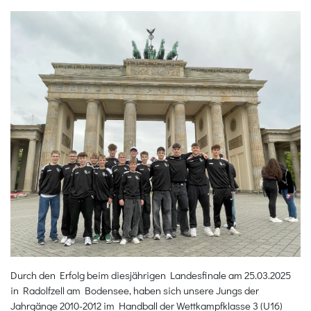
Durch den Erfolg beim diesjährigen Landesfinale am 25.03.2025
in Radolfzell am Bodensee, haben sich unsere Jungs der
Jahrgänge 2010-2012 im Handball der Wettkampfklasse 3 (U16)