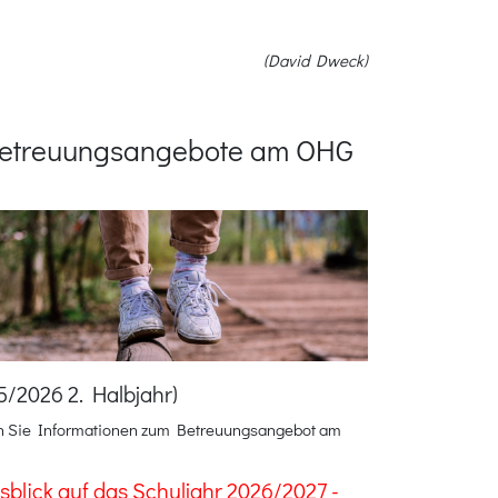
(David Dweck)
etreuungsangebote am OHG
5/2026 2. Halbjahr)
en Sie Informationen zum Betreuungsangebot am
blick auf das Schuljahr 2026/2027 -