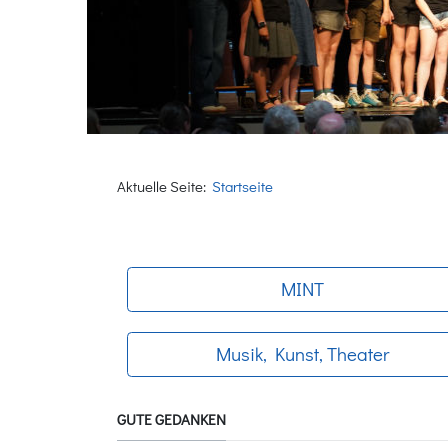
Aktuelle Seite:
Startseite
MINT
Musik, Kunst, Theater
GUTE GEDANKEN