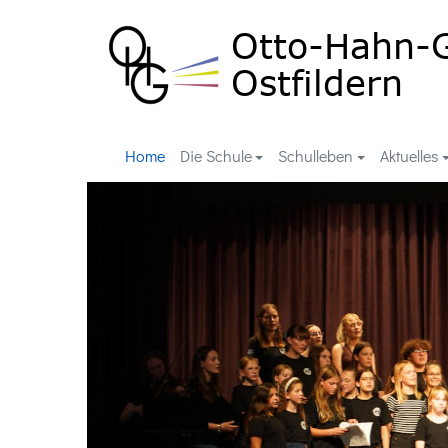
Home
Die Schule
Schulleben
Aktuelles