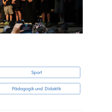
Sport
Pädagogik und Didaktik