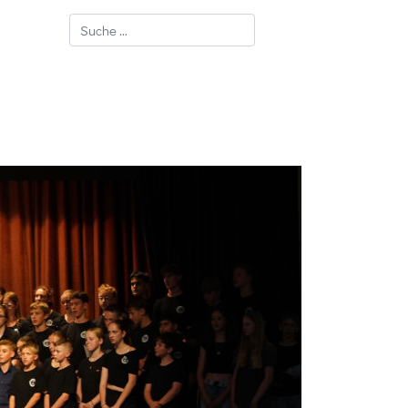
Suchen