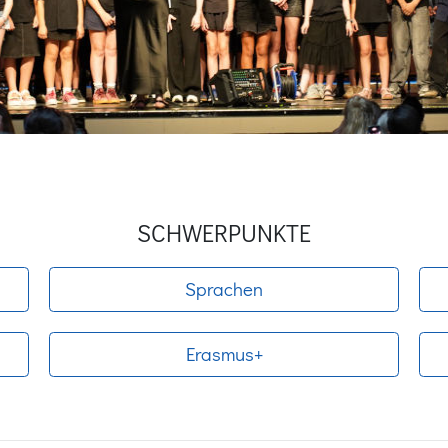
SCHWERPUNKTE
Sprachen
Erasmus+