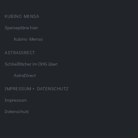
KUBINO MENSA
Speisepläne hier:
Kubino Mensa
ASTRADIRECT
Schließfächer im OHG über:
AstraDirect
IMPRESSUM + DATENSCHUTZ
Impressum
Datenschutz