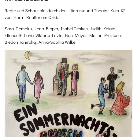
Regie und Schauspiel durch den Literatur und Theater-Kurs K2
von Herrn Reutter am OHG:
Sara Demaku, Lena Eipper, Isabel Geskes, Judith Kolata,
Elisabeth Lang, Viktoria Levin, Ben Meyer, Mailen Preziuso,
Bledon Tahirukaj, Anna-Sophia Wilke