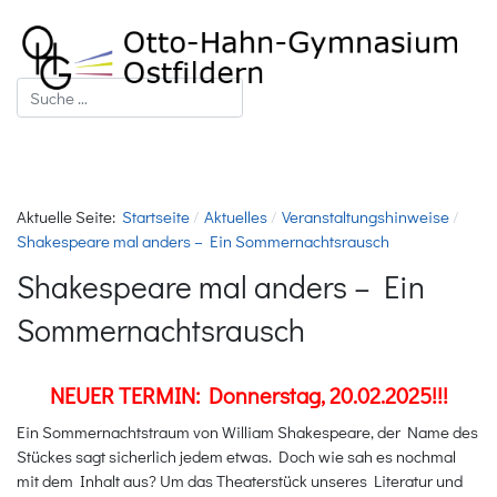
Suchen
Aktuelle Seite:
Startseite
Aktuelles
Veranstaltungshinweise
Shakespeare mal anders – Ein Sommernachtsrausch
Shakespeare mal anders – Ein
Sommernachtsrausch
NEUER TERMIN: Donnerstag, 20.02.2025!!!
Ein Sommernachtstraum von William Shakespeare, der Name des
Stückes sagt sicherlich jedem etwas. Doch wie sah es nochmal
mit dem Inhalt aus? Um das Theaterstück unseres Literatur und