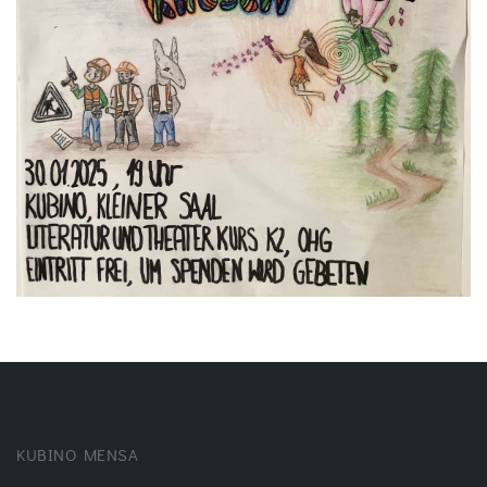
KUBINO MENSA