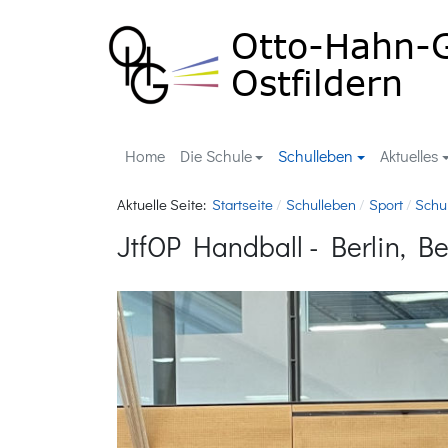
Home
Die Schule
Schulleben
Aktuelles
Aktuelle Seite:
Startseite
Schulleben
Sport
Schu
JtfOP Handball - Berlin, Ber