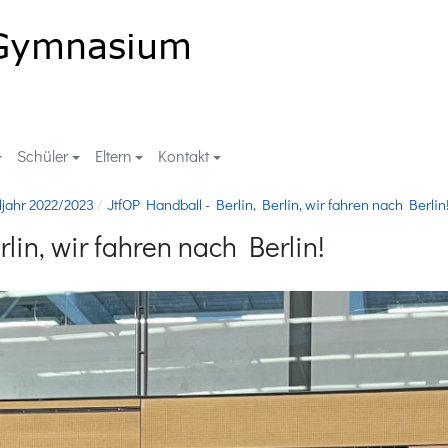
Schüler
Eltern
Kontakt
ljahr 2022/2023
JtfOP Handball - Berlin, Berlin, wir fahren nach Berlin
lin, wir fahren nach Berlin!