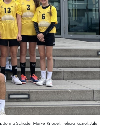
 Jorina Schade, Meike Knodel, Felicia Koziol, Jule