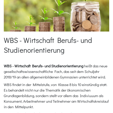
WBS - Wirtschaft Berufs- und
Studienorientierung
WBS - Wirtschaft Berufs- und Studienorientierung
heißt das neue
gesellschaftswissenschaftliche Fach, das seit dem Schuljahr
2018/19 an allen allgemeinbildenen Gymnasien unterrichtet wird.
WBS findet in der Mittelstufe, von Klasse 8 bis 10 einstündig statt.
Es behandelt nicht nur die Thematik der ökonomischen
Grundlagenbildung, sondern stellt vor allem das Indiviuuum als
Konsument, Arbeitnehmer und Teilnehmer am Wirtschaftskreislauf
in den Mittelpunkt.