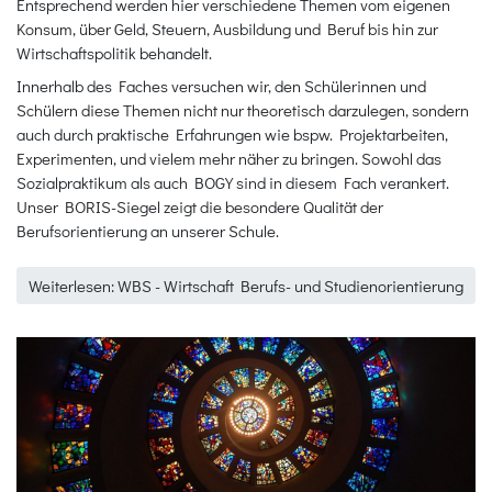
Entsprechend werden hier verschiedene Themen vom eigenen
Konsum, über Geld, Steuern, Ausbildung und Beruf bis hin zur
Wirtschaftspolitik behandelt.
Innerhalb des Faches versuchen wir, den Schülerinnen und
Schülern diese Themen nicht nur theoretisch darzulegen, sondern
auch durch praktische Erfahrungen wie bspw. Projektarbeiten,
Experimenten, und vielem mehr näher zu bringen. Sowohl das
Sozialpraktikum als auch BOGY sind in diesem Fach verankert.
Unser BORIS-Siegel zeigt die besondere Qualität der
Berufsorientierung an unserer Schule.
Weiterlesen: WBS - Wirtschaft Berufs- und Studienorientierung