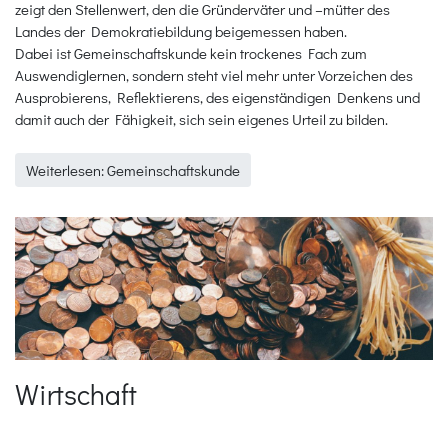
zeigt den Stellenwert, den die Gründerväter und –mütter des
Landes der Demokratiebildung beigemessen haben.
Dabei ist Gemeinschaftskunde kein trockenes Fach zum
Auswendiglernen, sondern steht viel mehr unter Vorzeichen des
Ausprobierens, Reflektierens, des eigenständigen Denkens und
damit auch der Fähigkeit, sich sein eigenes Urteil zu bilden.
Weiterlesen: Gemeinschaftskunde
Wirtschaft