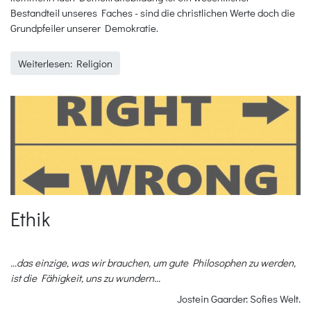
Bestandteil unseres Faches - sind die christlichen Werte doch die
Grundpfeiler unserer Demokratie.
Weiterlesen: Religion
Ethik
...das einzige, was wir brauchen, um gute Philosophen zu werden,
ist die Fähigkeit, uns zu wundern...
Jostein Gaarder: Sofies Welt.