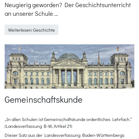
Neugierig geworden? Der Geschichtsunterricht
an unserer Schule ...
Weiterlesen: Geschichte
Gemeinschaftskunde
„In allen Schulen ist Gemeinschaftskunde ordentliches Lehrfach.“
(Landesverfassung B-W, Artikel 21)
Dieser Satz aus der Landesverfassung Baden-Württembergs