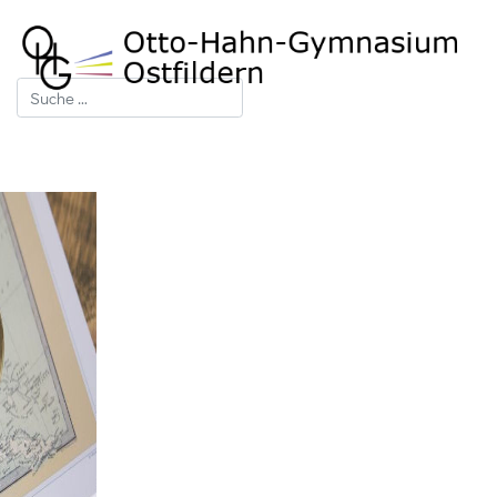
Suchen