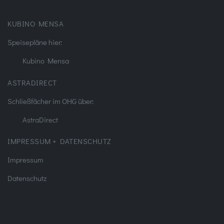
KUBINO MENSA
Speisepläne hier:
Kubino Mensa
ASTRADIRECT
Schließfächer im OHG über:
AstraDirect
IMPRESSUM + DATENSCHUTZ
Impressum
Datenschutz