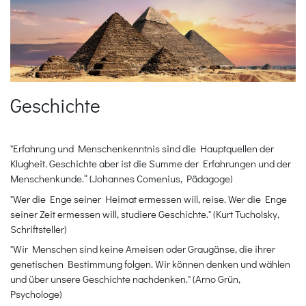
Geschichte
"Erfahrung und Menschenkenntnis sind die Hauptquellen der
Klugheit. Geschichte aber ist die Summe der Erfahrungen und der
Menschenkunde.“ (Johannes Comenius, Pädagoge)
"Wer die Enge seiner Heimat ermessen will, reise. Wer die Enge
seiner Zeit ermessen will, studiere Geschichte." (Kurt Tucholsky,
Schriftsteller)
"Wir Menschen sind keine Ameisen oder Graugänse, die ihrer
genetischen Bestimmung folgen. Wir können denken und wählen
und über unsere Geschichte nachdenken." (Arno Grün,
Psychologe)