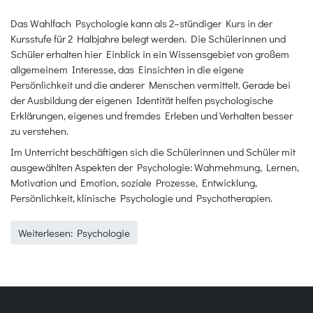
Das Wahlfach Psychologie kann als 2–stündiger Kurs in der
Kursstufe für 2 Halbjahre belegt werden. Die Schülerinnen und
Schüler erhalten hier Einblick in ein Wissensgebiet von großem
allgemeinem Interesse, das Einsichten in die eigene
Persönlichkeit und die anderer Menschen vermittelt. Gerade bei
der Ausbildung der eigenen Identität helfen psychologische
Erklärungen, eigenes und fremdes Erleben und Verhalten besser
zu verstehen.
Im Unterricht beschäftigen sich die Schülerinnen und Schüler mit
ausgewählten Aspekten der Psychologie: Wahrnehmung, Lernen,
Motivation und Emotion, soziale Prozesse, Entwicklung,
Persönlichkeit, klinische Psychologie und Psychotherapien.
Weiterlesen: Psychologie