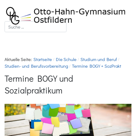
Suchen
Aktuelle Seite:
Startseite
Die Schule
Studium und Beruf
Studien- und Berufsvorbereitung
Termine BOGY + SozPrakt
Termine BOGY und
Sozialpraktikum