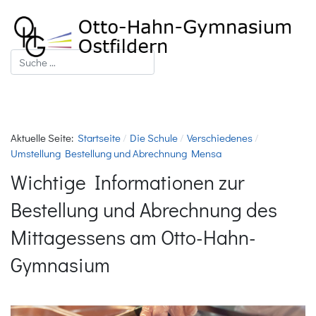
Suchen
Aktuelle Seite:
Startseite
Die Schule
Verschiedenes
Umstellung Bestellung und Abrechnung Mensa
Wichtige Informationen zur
Bestellung und Abrechnung des
Mittagessens am Otto-Hahn-
Gymnasium