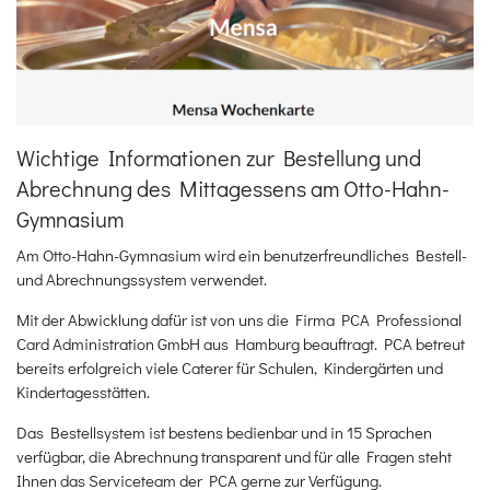
Wichtige Informationen zur Bestellung und
Abrechnung des Mittagessens am Otto-Hahn-
Gymnasium
Am Otto-Hahn-Gymnasium wird ein benutzerfreundliches Bestell-
und Abrechnungssystem verwendet.
Mit der Abwicklung dafür ist von uns die Firma PCA Professional
Card Administration GmbH aus Hamburg beauftragt. PCA betreut
bereits erfolgreich viele Caterer für Schulen, Kindergärten und
Kindertagesstätten.
Das Bestellsystem ist bestens bedienbar und in 15 Sprachen
verfügbar, die Abrechnung transparent und für alle Fragen steht
Ihnen das Serviceteam der PCA gerne zur Verfügung.