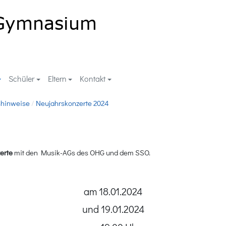
Schüler
Eltern
Kontakt
shinweise
Neujahrskonzerte 2024
erte
mit den Musik-AGs des OHG und dem SSO.
am 18.01.2024
und 19.01.2024