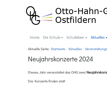
Home
Die Schule
Schulleben
Aktuelles
Aktuelle Seite:
Startseite
Aktuelles
Veranstaltung
Neujahrskonzerte 2024
Dieses Jahr veranstaltet das OHG zwei
Neujahrskonz
Die Konzerte finden statt