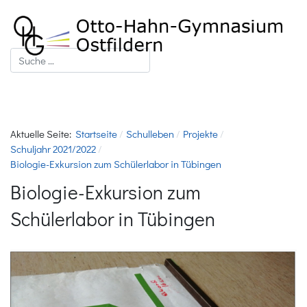
Suchen
Aktuelle Seite:
Startseite
Schulleben
Projekte
Schuljahr 2021/2022
Biologie-Exkursion zum Schülerlabor in Tübingen
Biologie-Exkursion zum
Schülerlabor in Tübingen