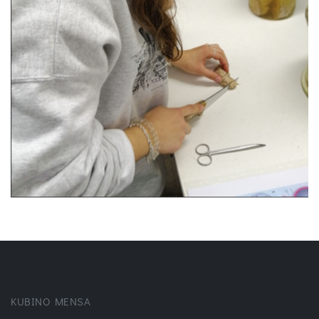
KUBINO MENSA