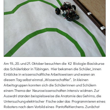
Am 19., 20. und 21. Oktober besuchten die K2 Biologie-Basiskurse
das Schülerlabor in Tübingen. Hier bekamen die Schüler_innen
Einblicke in wissenschaftliche Arbeitsweisen und waren an
diesem Tag selbst einmal „Wissenschaftler“. In kleinen
Arbeitsgruppen konnten sich die Schülerinnen und Schülern
einem Thema der Neurowissenschaften intensiv widmen. Zur
Auswahl standen beispielsweise die Anatomie des Gehirns, die
Untersuchung elektrischer Fische oder das Programmieren eines
Roboters nach dem Vorbild eines Pantoffeltierchens. Zunächst