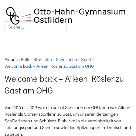
Suchen
Aktuelle Seite:
Startseite
Schulleben
Sport
Welcome back – Aileen Rösler zu Gast am OHG
Welcome back – Aileen Rösler zu
Gast am OHG
Von 2016 bis 2019 war sie selbst Schülerin am OHG, nun war Aileen
Rösler als Spitzensportlerin zu Gast, um unseren derzeitigen
Schülerinnen und Schülern Einblicke in die Vereinbarkeit von
Leistungssport und Schule sowie den Spitzensport in Deutschland
zu geben.