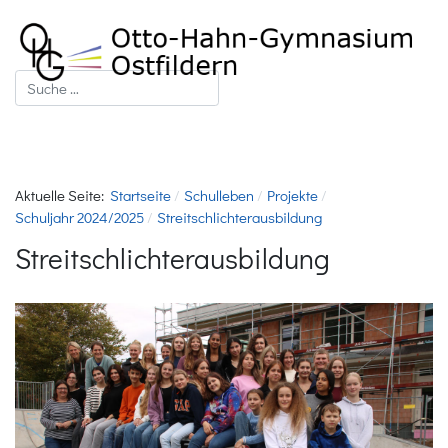
Suchen
Aktuelle Seite:
Startseite
Schulleben
Projekte
Schuljahr 2024/2025
Streitschlichterausbildung
Streitschlichterausbildung