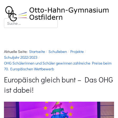
Suchen
Aktuelle Seite:
Startseite
Schulleben
Projekte
Schuljahr 2022/2023
OHG Schülerinnen und Schüler gewinnen zahlreiche Preise beim
70. Europäischen Wettbewerb
Europäisch gleich bunt – Das OHG
ist dabei!