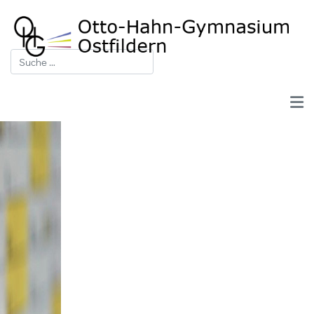
Suchen