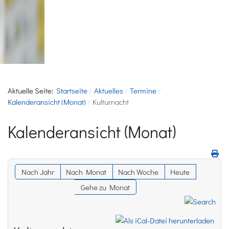
Aktuelle Seite:
Startseite
Aktuelles
Termine
Kalenderansicht (Monat)
Kulturnacht
Kalenderansicht (Monat)
Nach Jahr
Nach Monat
Nach Woche
Heute
Gehe zu Monat