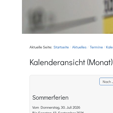
Aktuelle Seite:
Startseite
Aktuelles
Termine
Kale
Kalenderansicht (Monat)
Nach 
Sommerferien
Vom Donnerstag, 30. Juli 2026
Bis Sonntag, 13. September 2026