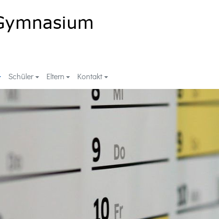
Schüler
Eltern
Kontakt