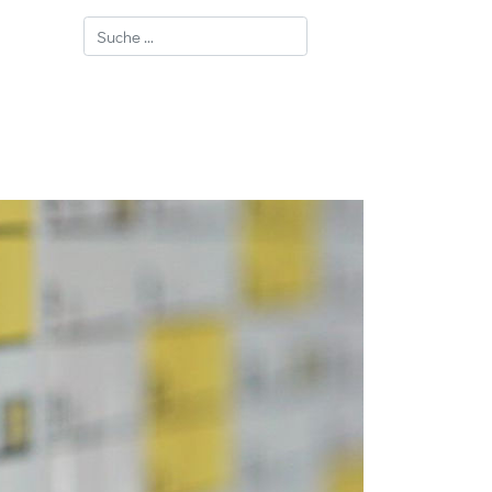
Suchen