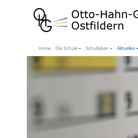
Home
Die Schule
Schulleben
Aktuelles