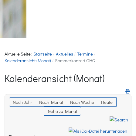
Aktuelle Seite:
Startseite
Aktuelles
Termine
Kalenderansicht (Monat)
Sommerkonzert OHG
Kalenderansicht (Monat)
Nach Jahr
Nach Monat
Nach Woche
Heute
Gehe zu Monat