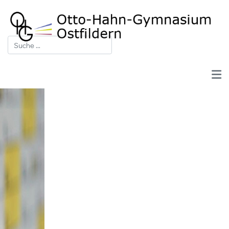
Suchen