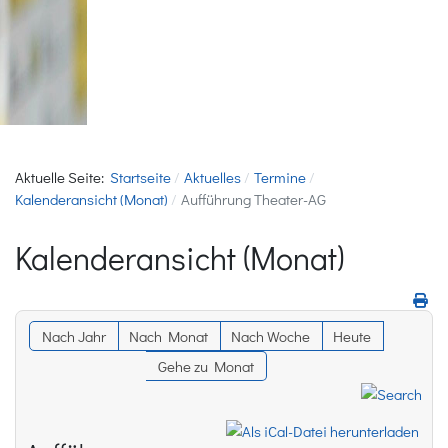
Aktuelle Seite:
Startseite
Aktuelles
Termine
Kalenderansicht (Monat)
Aufführung Theater-AG
Kalenderansicht (Monat)
Nach Jahr
Nach Monat
Nach Woche
Heute
Gehe zu Monat