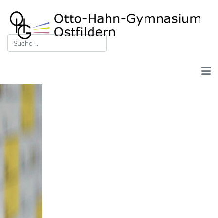
Suchen