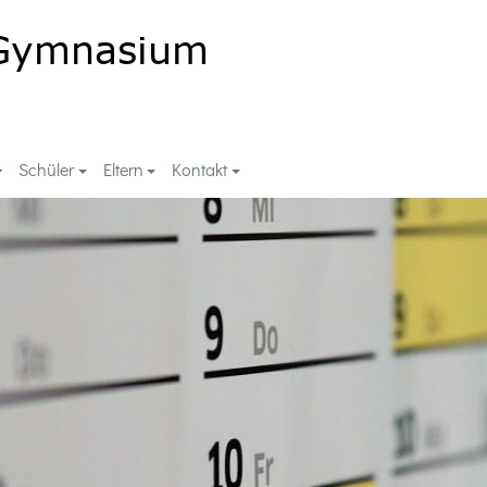
Schüler
Eltern
Kontakt