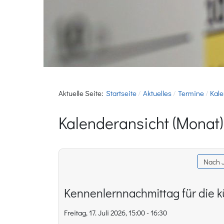
Aktuelle Seite:
Startseite
Aktuelles
Termine
Kale
Kalenderansicht (Monat)
Nach 
Kennenlernnachmittag für die k
Freitag, 17. Juli 2026, 15:00 - 16:30