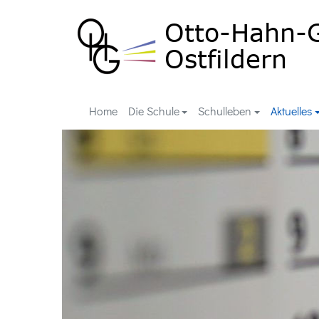
Home
Die Schule
Schulleben
Aktuelles