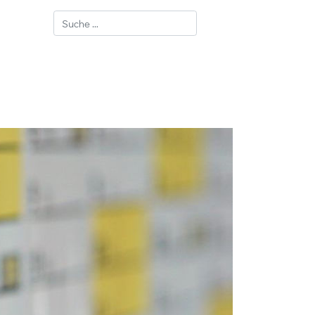
Suchen