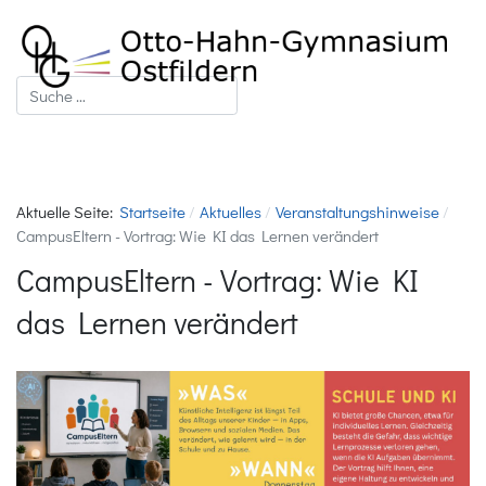
Suchen
Aktuelle Seite:
Startseite
Aktuelles
Veranstaltungshinweise
CampusEltern - Vortrag: Wie KI das Lernen verändert
CampusEltern - Vortrag: Wie KI
das Lernen verändert