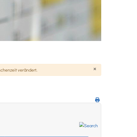
×
chenzeit verändert.