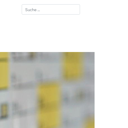
Suchen