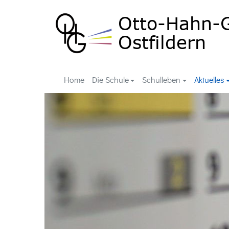
Home
Die Schule
Schulleben
Aktuelles