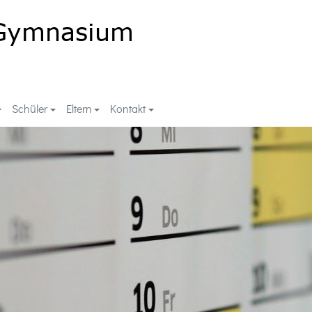
Schüler
Eltern
Kontakt